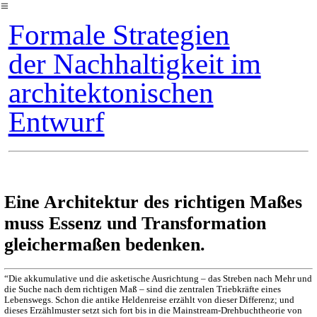
︎
Formale Strategien
der Nachhaltigkeit im
architektonischen
Entwurf
Eine Architektur des richtigen Maßes
muss Essenz und Transformation
gleichermaßen bedenken.
“Die akkumulative und die asketische Ausrichtung – das Streben nach Mehr und
die Suche nach dem richtigen Maß – sind die zentralen Triebkräfte eines
Lebenswegs. Schon die antike Heldenreise erzählt von dieser Differenz; und
dieses Erzählmuster setzt sich fort bis in die Mainstream-Drehbuchtheorie von